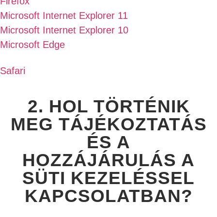
Firefox
Microsoft Internet Explorer 11
Microsoft Internet Explorer 10
Microsoft Edge
Safari
2. HOL TÖRTÉNIK
MEG TÁJÉKOZTATÁS
ÉS A
HOZZÁJÁRULÁS A
SÜTI KEZELÉSSEL
KAPCSOLATBAN?