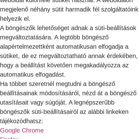
megjelenő néhány sütit harmadik fél szolgáltatóink
helyezik el.
A böngészők lehetőséget adnak a süti-beállítások
megváltoztatására. A legtöbb böngésző
alapértelmezettként automatikusan elfogadja a
sütiket, de ez megváltoztatható annak érdekében,
hogy a beállítást követően megakadályozza az
automatikus elfogadást.
Ha többet szeretnél megtudni a böngésző
beállításainak módosításáról, nézd át a böngésző
utasításait vagy súgóját. A legnépszerűbb
böngészők süti-beállításairól az alábbi linkeken
tájékozódhatsz:
Google Chrome