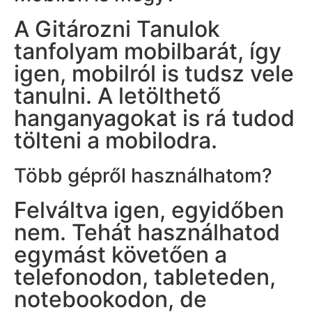
A Gitározni Tanulok
tanfolyam mobilbarát, így
igen, mobilról is tudsz vele
tanulni. A letölthető
hanganyagokat is rá tudod
tölteni a mobilodra.
Több gépről használhatom?
Felváltva igen, egyidőben
nem. Tehát használhatod
egymást követően a
telefonodon, tableteden,
notebookodon, de