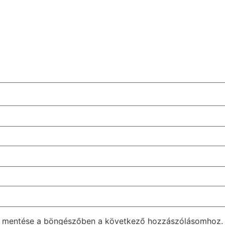
m mentése a böngészőben a következő hozzászólásomhoz.