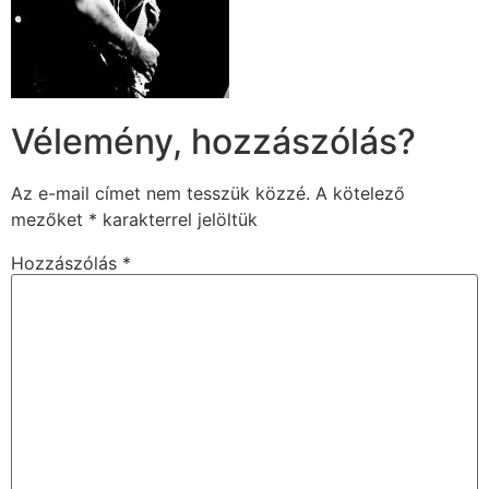
Vélemény, hozzászólás?
Az e-mail címet nem tesszük közzé.
A kötelező
mezőket
*
karakterrel jelöltük
Hozzászólás
*