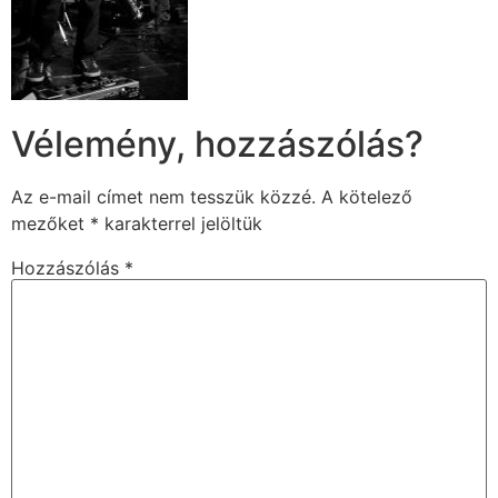
Vélemény, hozzászólás?
Az e-mail címet nem tesszük közzé.
A kötelező
mezőket
*
karakterrel jelöltük
Hozzászólás
*